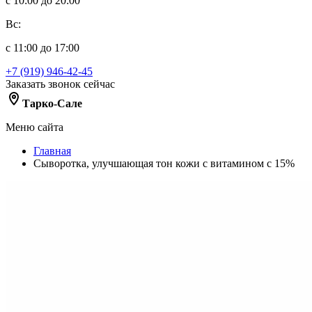
с 10:00 до 20:00
Вс:
с 11:00 до 17:00
+7 (919) 946-42-45
Заказать звонок сейчас
Тарко-Сале
Меню сайта
Главная
Cыворотка, улучшающая тон кожи с витамином с 15%