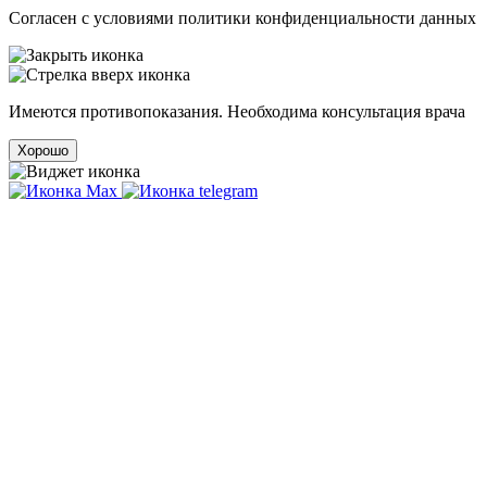
Cогласен с условиями
политики конфиденциальности данных
Имеются противопоказания. Необходима консультация врача
Хорошо