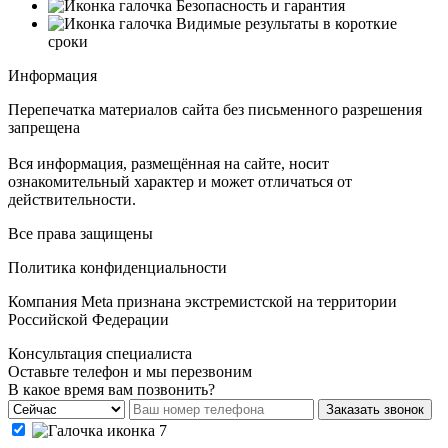
Безопасность и гарантия
Видимые результаты в короткие
сроки
Информация
Перепечатка материалов сайта без письменного разрешения
запрещена
Вся информация, размещённая на сайте, носит
ознакомительный характер и может отличаться от
действительности.
Все права защищены
Политика конфиденциальности
Компания Meta признана экстремистской на территории
Российской Федерации
Консультация специалиста
Оставьте телефон и мы перезвоним
В какое время вам позвонить?
Заказать звонок