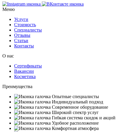
Меню
Услуги
Стоимость
Специалисты
Отзывы
Статьи
Контакты
О нас
Сертификаты
Вакансии
Косметика
Преимущества
Опытные специалисты
Индивидуальный подход
Современное оборудование
Широкий спектр услуг
Гибкая система скидок и акций
Удобное расположение
Комфортная атмосфера