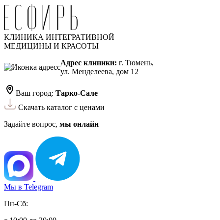
КЛИНИКА ИНТЕГРАТИВНОЙ
МЕДИЦИНЫ И КРАСОТЫ
Адрес клиники:
г. Тюмень,
ул. Менделеева, дом 12
Ваш город:
Тарко-Сале
Скачать каталог с ценами
Задайте вопрос,
мы онлайн
Мы в Telegram
Пн-Сб: