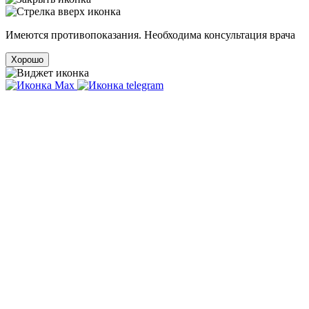
Имеются противопоказания. Необходима консультация врача
Хорошо