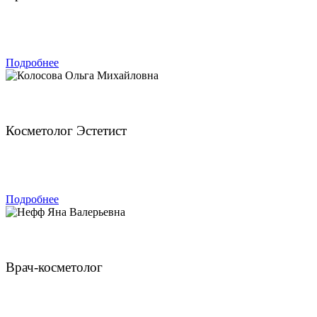
ЗАПИСАТЬСЯ
Подробнее
Колосова Ольга Михайловна
Косметолог Эстетист
ЗАПИСАТЬСЯ
Подробнее
Нефф Яна Валерьевна
Врач-косметолог
ЗАПИСАТЬСЯ