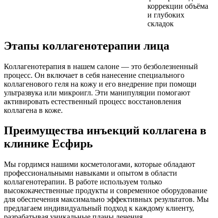
коррекции объёма
и глубоких
складок
Этапы коллагенотерапии лица
Коллагенотерапия в нашем салоне — это безболезненный
процесс. Он включает в себя нанесение специального
коллагенового геля на кожу и его внедрение при помощи
ультразвука или микроигл. Эти манипуляции помогают
активировать естественный процесс восстановления
коллагена в коже.
Преимущества инъекций коллагена в
клинике Есфирь
Мы гордимся нашими косметологами, которые обладают
профессиональными навыками и опытом в области
коллагенотерапии. В работе используем только
высококачественные продукты и современное оборудование
для обеспечения максимально эффективных результатов. Мы
предлагаем индивидуальный подход к каждому клиенту,
разрабатывая уникальные планы лечения.