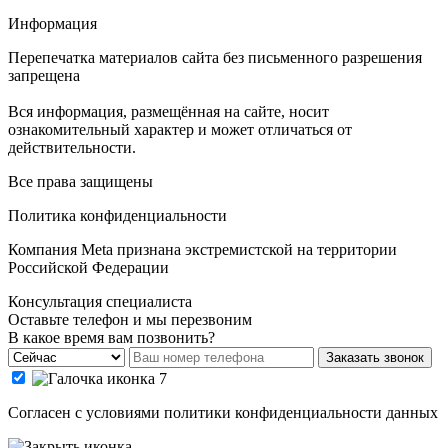
Информация
Перепечатка материалов сайта без письменного разрешения
запрещена
Вся информация, размещённая на сайте, носит
ознакомительный характер и может отличаться от
действительности.
Все права защищены
Политика конфиденциальности
Компания Meta признана экстремистской на территории
Российской Федерации
Консультация специалиста
Оставьте телефон и мы перезвоним
В какое время вам позвонить?
Заказать звонок
Cогласен с условиями
политики конфиденциальности данных