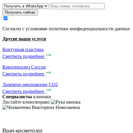
Получить сейчас
Cогласен с условиями
политики конфиденциальности данных
Другие наши услуги
Контурная пластика
Смотреть подробнее
Криолиполиз Coccon
Смотреть подробнее
Лазерное омоложение CO2
Смотреть подробнее
Специалисты
клиники
Листайте влево/вправо
Чахмахчева Викторина Николаевна
Врач-косметолог