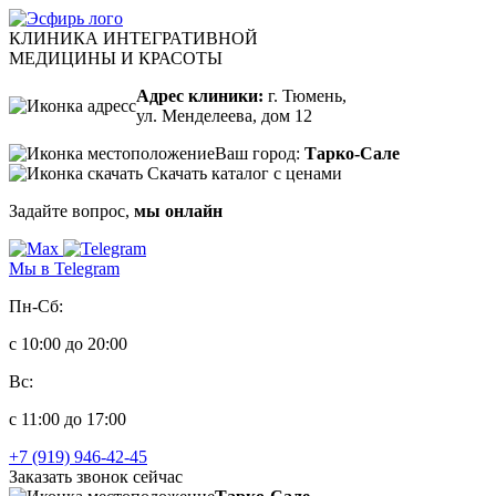
КЛИНИКА ИНТЕГРАТИВНОЙ
МЕДИЦИНЫ И КРАСОТЫ
Адрес клиники:
г. Тюмень,
ул. Менделеева, дом 12
Ваш город:
Тарко-Сале
Скачать каталог с ценами
Задайте вопрос,
мы онлайн
Мы в Telegram
Пн-Сб:
с 10:00 до 20:00
Вс:
с 11:00 до 17:00
+7 (919) 946-42-45
Заказать звонок сейчас