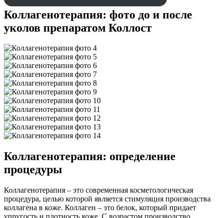
Коллагенотерапия: фото до и после
уколов препаратом Коллост
Коллагенотерапия: определение
процедуры
Коллагенотерапия – это современная косметологическая
процедура, целью которой является стимуляция производства
коллагена в коже. Коллаген – это белок, который придает
упругость и плотность коже. С возрастом производство