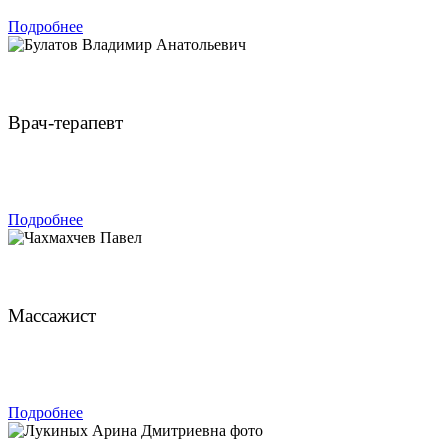
Подробнее
Булатов Владимир Анатольевич
Врач-терапевт
ЗАПИСАТЬСЯ
Подробнее
Чахмахчев Павел
Массажист
ЗАПИСАТЬСЯ
Подробнее