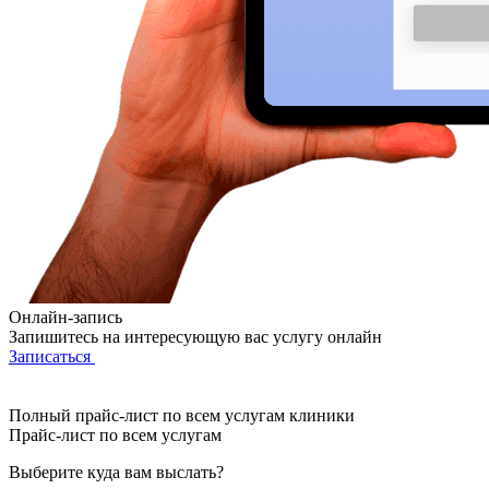
Онлайн-запись
Запишитесь на интересующую вас услугу онлайн
Записаться
Полный прайс-лист по всем услугам клиники
Прайс-лист по всем услугам
Выберите куда вам выслать?