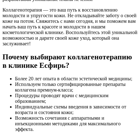
Коллагенотерапия — это ваш путь к восстановлению
молодости и упругости кожи. Не откладывайте заботу о своей
коже на потом. Свяжитесь с нами сегодня, и мы поможем вам
начать ваш путь к красоте и молодости в нашем
косметологической клинике. Воспользуйтесь этой уникальной
возможностью и дарите своей коже уход, который она
заслуживает!
Почему выбирают коллагенотерапию
в клинике Есфирь?
Более 20 лет опыта в области эстетической медицины;
Используем только сертифицированные препараты
коллагена премиум-класса;
Процедуры проводят врачи с медицинским
образованием;
Индивидуальные схемы введения в зависимости от
возраста и состояния кожи;
Возможность сочетания с аппаратными и
инъекционными методиками для максимального
эффекта.