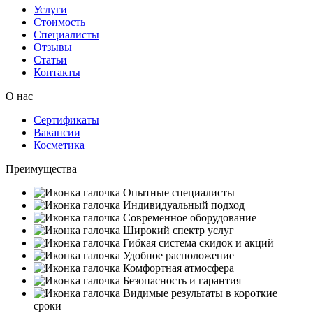
Услуги
Стоимость
Специалисты
Отзывы
Статьи
Контакты
О нас
Сертификаты
Вакансии
Косметика
Преимущества
Опытные специалисты
Индивидуальный подход
Современное оборудование
Широкий спектр услуг
Гибкая система скидок и акций
Удобное расположение
Комфортная атмосфера
Безопасность и гарантия
Видимые результаты в короткие
сроки