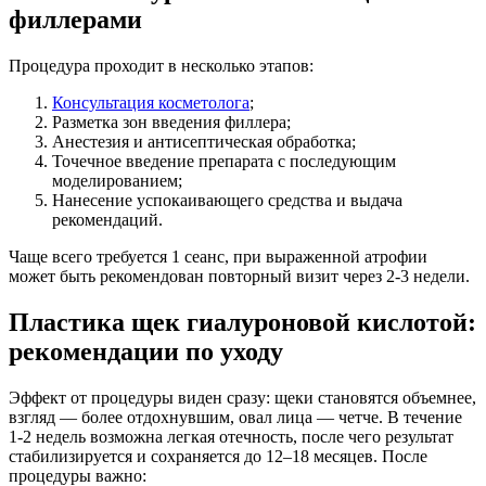
филлерами
Процедура проходит в несколько этапов:
Консультация косметолога
;
Разметка зон введения филлера;
Анестезия и антисептическая обработка;
Точечное введение препарата с последующим
моделированием;
Нанесение успокаивающего средства и выдача
рекомендаций.
Чаще всего требуется 1 сеанс, при выраженной атрофии
может быть рекомендован повторный визит через 2-3 недели.
Пластика щек гиалуроновой кислотой:
рекомендации по уходу
Эффект от процедуры виден сразу: щеки становятся объемнее,
взгляд — более отдохнувшим, овал лица — четче. В течение
1-2 недель возможна легкая отечность, после чего результат
стабилизируется и сохраняется до 12–18 месяцев. После
процедуры важно: