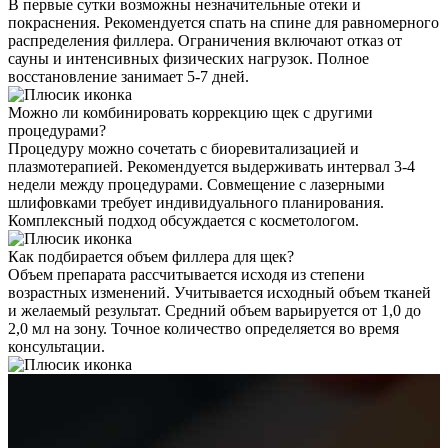
В первые сутки возможны незначительные отеки и
покраснения. Рекомендуется спать на спине для равномерного
распределения филлера. Ограничения включают отказ от
сауны и интенсивных физических нагрузок. Полное
восстановление занимает 5-7 дней.
Можно ли комбинировать коррекцию щек с другими
процедурами?
Процедуру можно сочетать с биоревитализацией и
плазмотерапией. Рекомендуется выдерживать интервал 3-4
недели между процедурами. Совмещение с лазерными
шлифовками требует индивидуального планирования.
Комплексный подход обсуждается с косметологом.
Как подбирается объем филлера для щек?
Объем препарата рассчитывается исходя из степени
возрастных изменений. Учитывается исходный объем тканей
и желаемый результат. Средний объем варьируется от 1,0 до
2,0 мл на зону. Точное количество определяется во время
консультации.