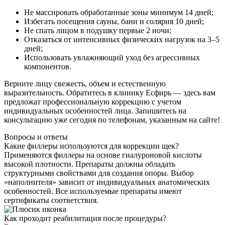
Не массировать обработанные зоны минимум 14 дней;
Избегать посещения сауны, бани и солярия 10 дней;
Не спать лицом в подушку первые 2 ночи;
Отказаться от интенсивных физических нагрузок на 3–5
дней;
Использовать увлажняющий уход без агрессивных
компонентов.
Верните лицу свежесть, объем и естественную
выразительность. Обратитесь в клинику Есфирь — здесь вам
предложат профессиональную коррекцию с учетом
индивидуальных особенностей лица. Запишитесь на
консультацию уже сегодня по телефонам, указанным на сайте!
Вопросы и ответы
Какие филлеры используются для коррекции щек?
Применяются филлеры на основе гиалуроновой кислоты
высокой плотности. Препараты должны обладать
структурными свойствами для создания опоры. Выбор
«наполнителя» зависит от индивидуальных анатомических
особенностей. Все используемые препараты имеют
сертификаты соответствия.
Как проходит реабилитация после процедуры?