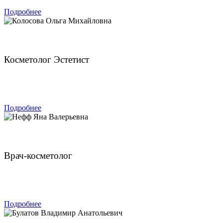
Подробнее
Колосова Ольга Михайловна
Косметолог Эстетист
ЗАПИСАТЬСЯ
Подробнее
Нефф Яна Валерьевна
Врач-косметолог
ЗАПИСАТЬСЯ
Подробнее