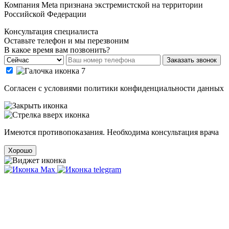
Компания Meta признана экстремистской на территории
Российской Федерации
Консультация специалиста
Оставьте телефон и мы перезвоним
В какое время вам позвонить?
Заказать звонок
Cогласен с условиями
политики конфиденциальности данных
Имеются противопоказания. Необходима консультация врача
Хорошо