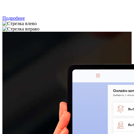
ЗАПИСАТЬСЯ
Подробнее