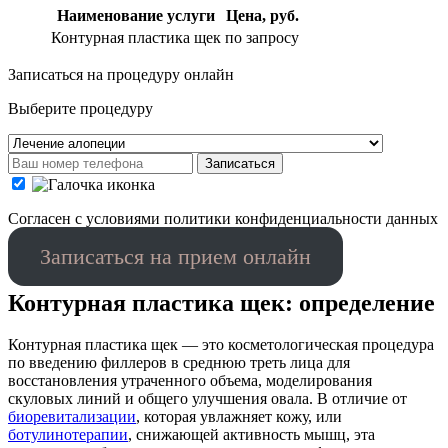
Наименование услуги
Цена, руб.
Контурная пластика щек
по запросу
Записаться на процедуру онлайн
Выберите процедуру
Записаться
Cогласен с условиями
политики конфиденциальности данных
Записаться на прием онлайн
Контурная пластика щек: определение
Контурная пластика щек — это косметологическая процедура
по введению филлеров в среднюю треть лица для
восстановления утраченного объема, моделирования
скуловых линий и общего улучшения овала. В отличие от
биоревитализации
, которая увлажняет кожу, или
ботулинотерапии
, снижающей активность мышц, эта