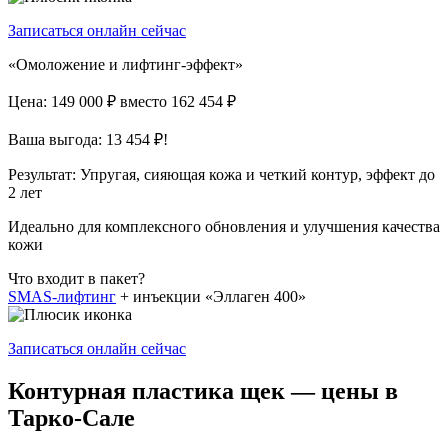
Записаться онлайн сейчас
«Омоложение и лифтинг-эффект»
Цена: 149 000 ₽
вместо 162 454 ₽
Ваша выгода: 13 454 ₽!
Результат:
Упругая, сияющая кожа и четкий контур, эффект до
2 лет
Идеально для комплексного обновления и улучшения качества
кожи
Что входит в пакет?
SMAS-лифтинг
+ инъекции «Эллаген 400»
Записаться онлайн сейчас
Контурная пластика щек — цены в
Тарко-Сале