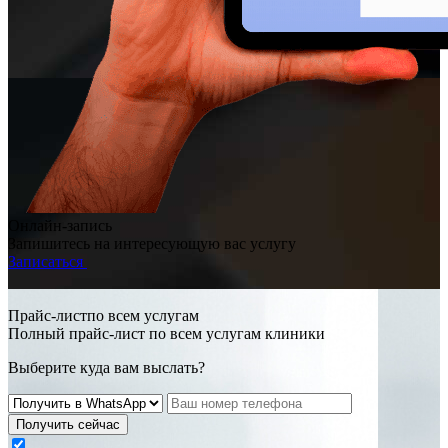
Онлайн-запись
Запишитесь на интересующую вас услугу
Записаться
Прайс-листпо всем услугам
Полный прайс-лист по всем услугам клиники
Выберите куда вам выслать?
Получить сейчас