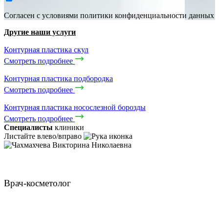
Cогласен с условиями
политики конфиденциальности данных
Другие наши услуги
Контурная пластика скул
Смотреть подробнее
Контурная пластика подбородка
Смотреть подробнее
Контурная пластика носослезной борозды
Смотреть подробнее
Специалисты
клиники
Листайте влево/вправо
Чахмахчева Викторина Николаевна
Врач-косметолог
ЗАПИСАТЬСЯ