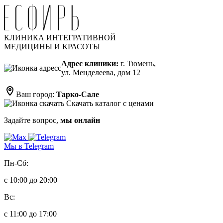
КЛИНИКА ИНТЕГРАТИВНОЙ
МЕДИЦИНЫ И КРАСОТЫ
Адрес клиники:
г. Тюмень,
ул. Менделеева, дом 12
Ваш город:
Тарко-Сале
Скачать каталог с ценами
Задайте вопрос,
мы онлайн
Мы в Telegram
Пн-Сб:
с 10:00 до 20:00
Вс:
с 11:00 до 17:00