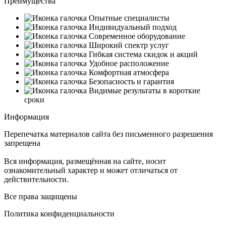
Преимущества
Опытные специалисты
Индивидуальный подход
Современное оборудование
Широкий спектр услуг
Гибкая система скидок и акций
Удобное расположение
Комфортная атмосфера
Безопасность и гарантия
Видимые результаты в короткие
сроки
Информация
Перепечатка материалов сайта без письменного разрешения
запрещена
Вся информация, размещённая на сайте, носит
ознакомительный характер и может отличаться от
действительности.
Все права защищены
Политика конфиденциальности