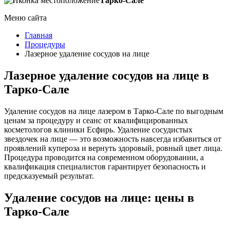
Тарко-Сале
Меню сайта
Главная
Процедуры
Лазерное удаление сосудов на лице
Лазерное удаление сосудов на лице в
Тарко-Сале
Удаление сосудов на лице лазером в Тарко-Сале по выгодным
ценам за процедуру и сеанс от квалифицированных
косметологов клиники Есфирь. Удаление сосудистых
звездочек на лице — это возможность навсегда избавиться от
проявлений купероза и вернуть здоровый, ровный цвет лица.
Процедура проводится на современном оборудовании, а
квалификация специалистов гарантирует безопасность и
предсказуемый результат.
Удаление сосудов на лице: цены в
Тарко-Сале