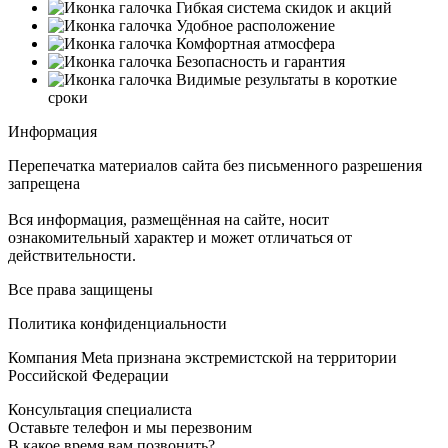
Гибкая система скидок и акций
Удобное расположение
Комфортная атмосфера
Безопасность и гарантия
Видимые результаты в короткие
сроки
Информация
Перепечатка материалов сайта без письменного разрешения
запрещена
Вся информация, размещённая на сайте, носит
ознакомительный характер и может отличаться от
действительности.
Все права защищены
Политика конфиденциальности
Компания Meta признана экстремистской на территории
Российской Федерации
Консультация специалиста
Оставьте телефон и мы перезвоним
В какое время вам позвонить?