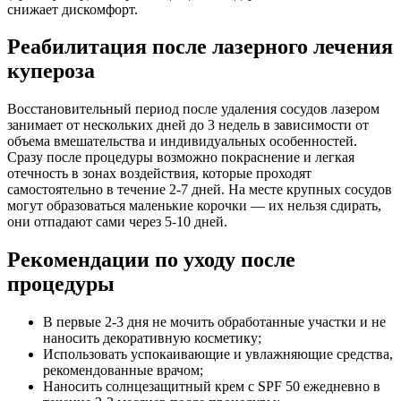
снижает дискомфорт.
Реабилитация после лазерного лечения
купероза
Восстановительный период после удаления сосудов лазером
занимает от нескольких дней до 3 недель в зависимости от
объема вмешательства и индивидуальных особенностей.
Сразу после процедуры возможно покраснение и легкая
отечность в зонах воздействия, которые проходят
самостоятельно в течение 2-7 дней. На месте крупных сосудов
могут образоваться маленькие корочки — их нельзя сдирать,
они отпадают сами через 5-10 дней.
Рекомендации по уходу после
процедуры
В первые 2-3 дня не мочить обработанные участки и не
наносить декоративную косметику;
Использовать успокаивающие и увлажняющие средства,
рекомендованные врачом;
Наносить солнцезащитный крем с SPF 50 ежедневно в