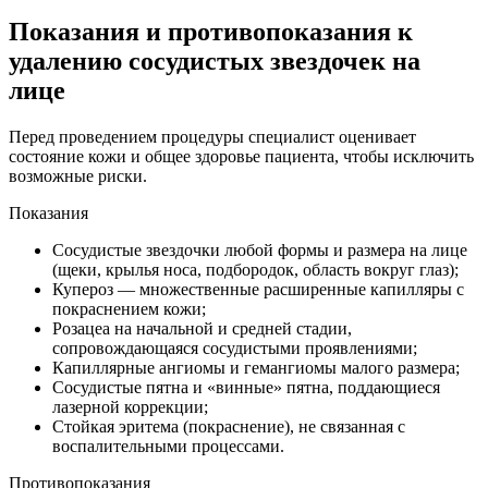
Показания и противопоказания к
удалению сосудистых звездочек на
лице
Перед проведением процедуры специалист оценивает
состояние кожи и общее здоровье пациента, чтобы исключить
возможные риски.
Показания
Сосудистые звездочки любой формы и размера на лице
(щеки, крылья носа, подбородок, область вокруг глаз);
Купероз — множественные расширенные капилляры с
покраснением кожи;
Розацеа на начальной и средней стадии,
сопровождающаяся сосудистыми проявлениями;
Капиллярные ангиомы и гемангиомы малого размера;
Сосудистые пятна и «винные» пятна, поддающиеся
лазерной коррекции;
Стойкая эритема (покраснение), не связанная с
воспалительными процессами.
Противопоказания