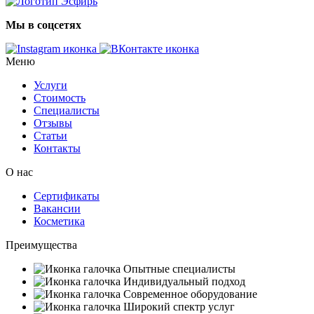
Мы в соцсетях
Меню
Услуги
Стоимость
Специалисты
Отзывы
Статьи
Контакты
О нас
Сертификаты
Вакансии
Косметика
Преимущества
Опытные специалисты
Индивидуальный подход
Современное оборудование
Широкий спектр услуг