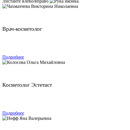
Листайте влево/вправо
Чахмахчева Викторина Николаевна
Врач-косметолог
ЗАПИСАТЬСЯ
Подробнее
Колосова Ольга Михайловна
Косметолог Эстетист
ЗАПИСАТЬСЯ
Подробнее
Нефф Яна Валерьевна