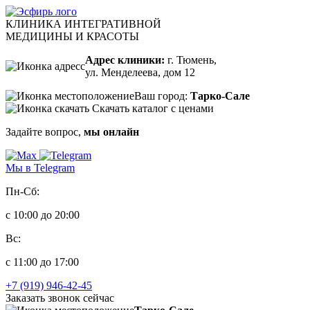
КЛИНИКА ИНТЕГРАТИВНОЙ
МЕДИЦИНЫ И КРАСОТЫ
Адрес клиники:
г. Тюмень,
ул. Менделеева, дом 12
Ваш город:
Тарко-Сале
Скачать каталог с ценами
Задайте вопрос,
мы онлайн
Мы в Telegram
Пн-Сб:
с 10:00 до 20:00
Вс:
с 11:00 до 17:00
+7 (919) 946-42-45
Заказать звонок сейчас