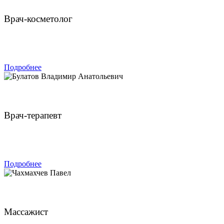
Врач-косметолог
ЗАПИСАТЬСЯ
Подробнее
Булатов Владимир Анатольевич
Врач-терапевт
ЗАПИСАТЬСЯ
Подробнее
Чахмахчев Павел
Массажист