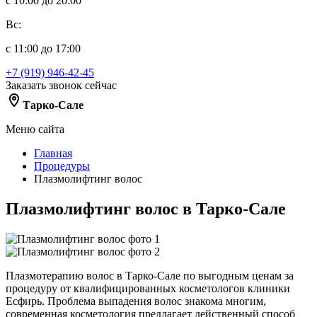
с 10:00 до 20:00
Вс:
с 11:00 до 17:00
+7 (919) 946-42-45
Заказать звонок сейчас
Тарко-Сале
Меню сайта
Главная
Процедуры
Плазмолифтинг волос
Плазмолифтинг волос в Тарко-Сале
Плазмотерапию волос в Тарко-Сале по выгодным ценам за
процедуру от квалифицированных косметологов клиники
Есфирь. Проблема выпадения волос знакома многим,
современная косметология предлагает действенный способ