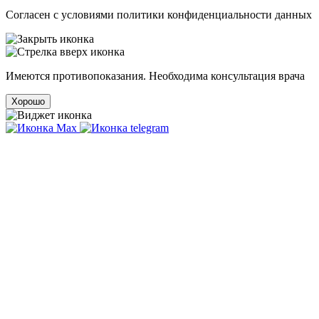
Cогласен с условиями
политики конфиденциальности данных
Имеются противопоказания. Необходима консультация врача
Хорошо