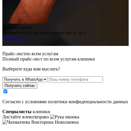
Онлайн-запись
Запишитесь на интересующую вас услугу
Записаться
Прайс-листпо всем услугам
Полный прайс-лист по всем услугам клиники
Выберите куда вам выслать?
Получить сейчас
Cогласен с условиями
политики конфиденциальности данных
Специалисты
клиники
Листайте влево/вправо