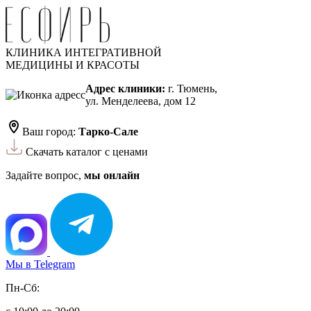
КЛИНИКА ИНТЕГРАТИВНОЙ
МЕДИЦИНЫ И КРАСОТЫ
Адрес клиники:
г. Тюмень,
ул. Менделеева, дом 12
Ваш город:
Тарко-Сале
Скачать каталог с ценами
Задайте вопрос,
мы онлайн
Мы в Telegram
Пн-Сб: