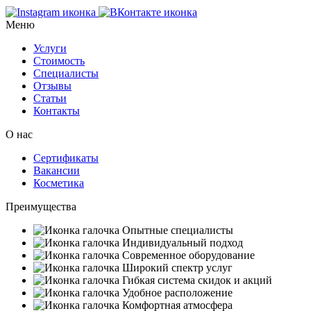
Меню
Услуги
Стоимость
Специалисты
Отзывы
Статьи
Контакты
О нас
Сертификаты
Вакансии
Косметика
Преимущества
Опытные специалисты
Индивидуальный подход
Современное оборудование
Широкий спектр услуг
Гибкая система скидок и акций
Удобное расположение
Комфортная атмосфера