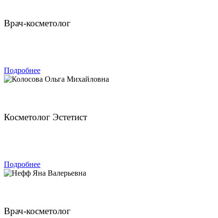
Чахмахчева Викторина Николаевна
Врач-косметолог
ЗАПИСАТЬСЯ
Подробнее
Колосова Ольга Михайловна
Косметолог Эстетист
ЗАПИСАТЬСЯ
Подробнее
Нефф Яна Валерьевна
Врач-косметолог