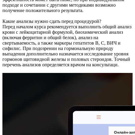
подходе и сочетании с другими методиками возможно
получение положительного результата.
Какие анализы нужно сдать перед процедурой?
Перед началом курса рекомендуется выполнить общий анализ
крови с лейкоцитарной формулой, биохимический анализ
(включая ферритин и общий белок), анализ на
свертываемость, а также маркеры гепатитов В, С, ВИЧ и
сифилис. При подозрении на гормональную природу
выпадения дополнительно назначается исследование уровня
гормонов щитовидной железы и половых стероидов. Точный
перечень анализов определяется врачом на консультаци.