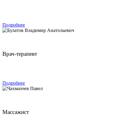
ЗАПИСАТЬСЯ
Подробнее
Булатов Владимир Анатольевич
Врач-терапевт
ЗАПИСАТЬСЯ
Подробнее
Чахмахчев Павел
Массажист
ЗАПИСАТЬСЯ