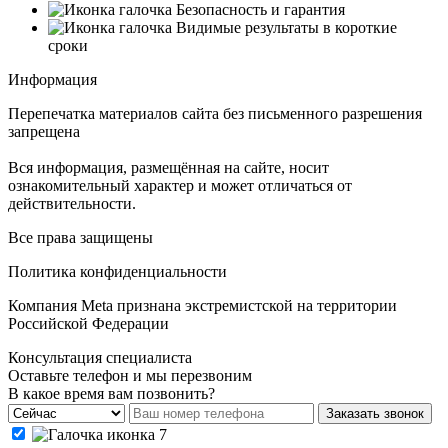
Безопасность и гарантия
Видимые результаты в короткие
сроки
Информация
Перепечатка материалов сайта без письменного разрешения
запрещена
Вся информация, размещённая на сайте, носит
ознакомительный характер и может отличаться от
действительности.
Все права защищены
Политика конфиденциальности
Компания Meta признана экстремистской на территории
Российской Федерации
Консультация специалиста
Оставьте телефон и мы перезвоним
В какое время вам позвонить?
Заказать звонок