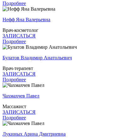
Подробнее
Нефф Яна Валерьевна
Врач-косметолог
ЗАПИСАТЬСЯ
Подробнее
Булатов Владимир Анатольевич
Врач-терапевт
ЗАПИСАТЬСЯ
Подробнее
Чахмахчев Павел
Массажист
ЗАПИСАТЬСЯ
Подробнее
Лукиных Арина Дмитриевна