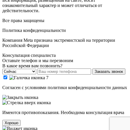
Вся информация, размещённая на сайте, носит
ознакомительный характер и может отличаться от
действительности.
Все права защищены
Политика конфиденциальности
Компания Meta признана экстремистской на территории
Российской Федерации
Консультация специалиста
Оставьте телефон и мы перезвоним
В какое время вам позвонить?
Заказать звонок
Cогласен с условиями
политики конфиденциальности данных
Имеются противопоказания. Необходима консультация врача
Хорошо