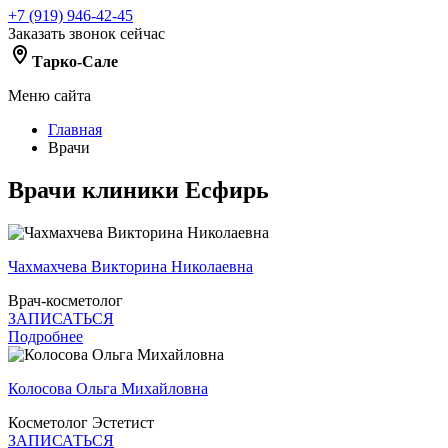
+7 (919) 946-42-45
Заказать звонок сейчас
Тарко-Сале
Меню сайта
Главная
Врачи
Врачи клиники Есфирь
Чахмахчева Викторина Николаевна
Врач-косметолог
ЗАПИСАТЬСЯ
Подробнее
Колосова Ольга Михайловна
Косметолог Эстетист
ЗАПИСАТЬСЯ