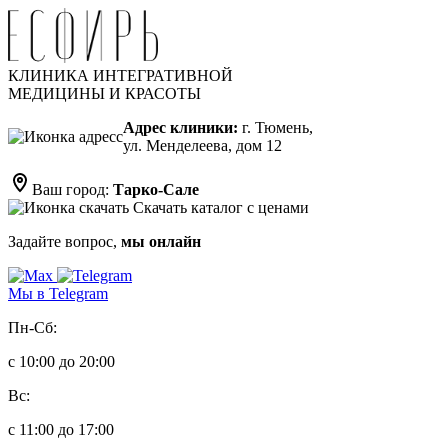
КЛИНИКА ИНТЕГРАТИВНОЙ
МЕДИЦИНЫ И КРАСОТЫ
Адрес клиники:
г. Тюмень,
ул. Менделеева, дом 12
Ваш город:
Тарко-Сале
Скачать каталог с ценами
Задайте вопрос,
мы онлайн
Мы в Telegram
Пн-Сб:
с 10:00 до 20:00
Вс:
с 11:00 до 17:00