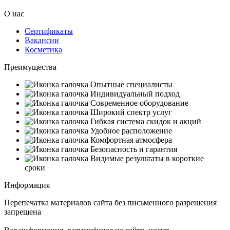
О нас
Сертификаты
Вакансии
Косметика
Преимущества
Опытные специалисты
Индивидуальный подход
Современное оборудование
Широкий спектр услуг
Гибкая система скидок и акций
Удобное расположение
Комфортная атмосфера
Безопасность и гарантия
Видимые результаты в короткие
сроки
Информация
Перепечатка материалов сайта без письменного разрешения
запрещена