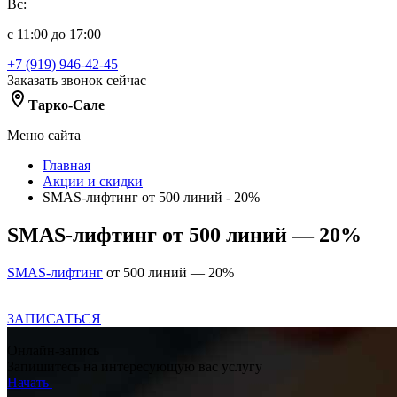
Вс:
с 11:00 до 17:00
+7 (919) 946-42-45
Заказать звонок сейчас
Тарко-Сале
Меню сайта
Главная
Акции и скидки
SMAS-лифтинг от 500 линий - 20%
SMAS-лифтинг от 500 линий — 20%
SMAS-лифтинг
от 500 линий — 20%
ЗАПИСАТЬСЯ
Онлайн-запись
Запишитесь на интересующую вас услугу
Начать