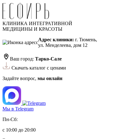
КЛИНИКА ИНТЕГРАТИВНОЙ
МЕДИЦИНЫ И КРАСОТЫ
Адрес клиники:
г. Тюмень,
ул. Менделеева, дом 12
Ваш город:
Тарко-Сале
Скачать каталог с ценами
Задайте вопрос,
мы онлайн
Мы в Telegram
Пн-Сб:
с 10:00 до 20:00