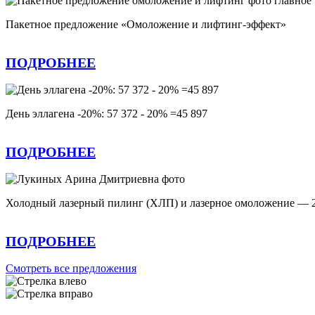
Пакетное предложение «Омоложение и лифтинг-эффект»
ПОДРОБНЕЕ
День эллагена -20%: 57 372 - 20% =45 897
ПОДРОБНЕЕ
Холодный лазерный пилинг (ХЛП) и лазерное омоложение — 
ПОДРОБНЕЕ
Смотреть все предложения