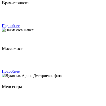
Врач-терапевт
ЗАПИСАТЬСЯ
Подробнее
Чахмахчев Павел
Массажист
ЗАПИСАТЬСЯ
Подробнее
Лукиных Арина Дмитриевна
Медсестра
ЗАПИСАТЬСЯ